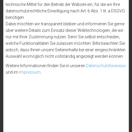
technische Mittel für den Betrieb der Website ein, für die wir Ihre
datenschutzrechtliche Einwilligung nach Art. 6 Abs. 1 lit. a DSGVO
benötigen.
Dabei möchten wir transparent bleiben und informieren Sie gerne
über weitere Details zum Einsatz dieser Webtechnologien, die wir
nur mit Ihrer Zustimmung nutzen. Denn Sie selbst entscheiden,
welche Funktionalitäten Sie zulassen möchten. Bitte beachten Sie
jedoch, dass Ihnen unsere Seiteninhalte bei einer eingeschränkten
Auswahl womöglich nicht vollständig angezeigt werden können.
Weitere Informationen finden Sie in unseren
Datenschutzhinweise
und im
Impressum
.
Selbstständigkeit
Nebentätigkeit für Anwält:innen: Online-
Rechtsberatung und telefonische Rechtsberatung
– Flexibel beraten, digital verdienen
Die Nachfrage nach schneller und unkomplizierter
Rechtsberatung wächst stetig. Mandantinnen und