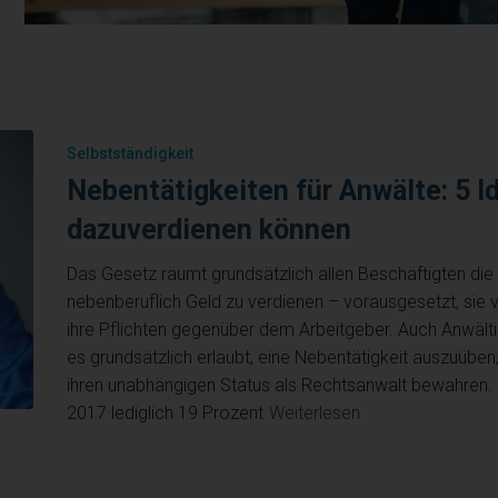
Selbstständigkeit
Nebentätigkeiten für Anwälte: 5 I
dazuverdienen können
Das Gesetz räumt grundsätzlich allen Beschäftigten die 
nebenberuflich Geld zu verdienen – vorausgesetzt, sie v
ihre Pflichten gegenüber dem Arbeitgeber. Auch Anwälti
es grundsätzlich erlaubt, eine Nebentätigkeit auszuüben
ihren unabhängigen Status als Rechtsanwalt bewahren.
2017 lediglich 19 Prozent
Weiterlesen