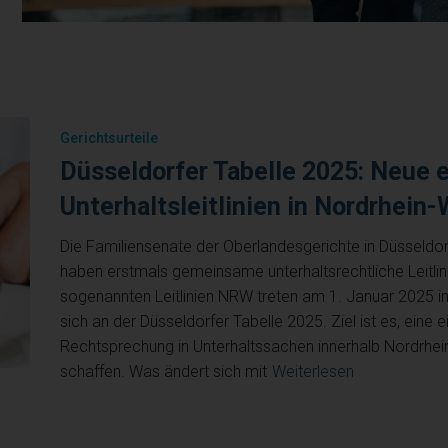
Gerichtsurteile
Düsseldorfer Tabelle 2025: Neue e
Unterhaltsleitlinien in Nordrhein
Die Familiensenate der Oberlandesgerichte in Düsseldo
haben erstmals gemeinsame unterhaltsrechtliche Leitlini
sogenannten Leitlinien NRW treten am 1. Januar 2025 in 
sich an der Düsseldorfer Tabelle 2025. Ziel ist es, eine e
Rechtsprechung in Unterhaltssachen innerhalb Nordrhei
schaffen. Was ändert sich mit
Weiterlesen