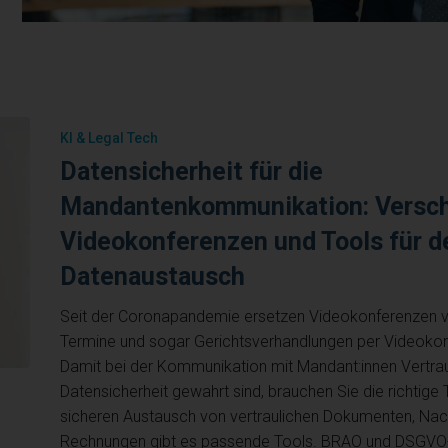
KI & Legal Tech
Datensicherheit für die
Mandantenkommunikation: Versch
Videokonferenzen und Tools für d
Datenaustausch
Seit der Coronapandemie ersetzen Videokonferenzen vi
Termine und sogar Gerichtsverhandlungen per Videokon
Damit bei der Kommunikation mit Mandant:innen Vertrau
Datensicherheit gewahrt sind, brauchen Sie die richtige 
sicheren Austausch von vertraulichen Dokumenten, Nac
Rechnungen gibt es passende Tools. BRAO und DSGVO-