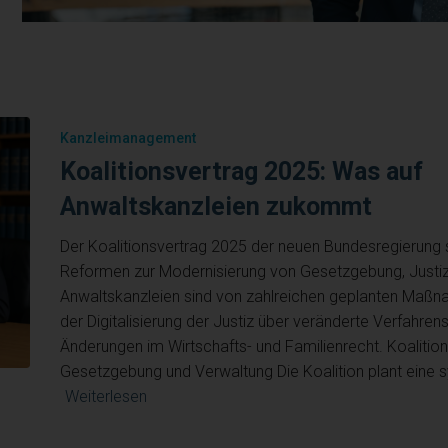
Kanzleimanagement
Koalitionsvertrag 2025: Was auf
Anwaltskanzleien zukommt
Der Koalitionsvertrag 2025 der neuen Bundesregierung 
Reformen zur Modernisierung von Gesetzgebung, Justiz
Anwaltskanzleien sind von zahlreichen geplanten Maßn
der Digitalisierung der Justiz über veränderte Verfahrens
Änderungen im Wirtschafts- und Familienrecht. Koalition
Gesetzgebung und Verwaltung Die Koalition plant eine 
Weiterlesen