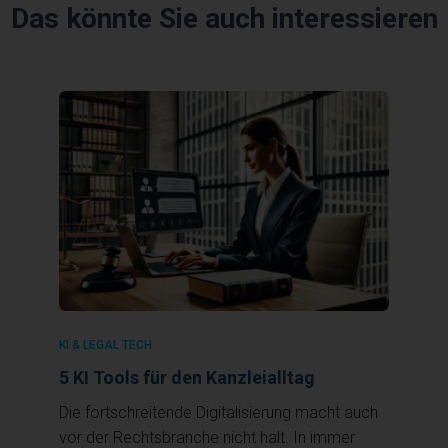
Das könnte Sie auch interessieren
KI & LEGAL TECH
5 KI Tools für den Kanzleialltag
Die fortschreitende Digitalisierung macht auch
vor der Rechtsbranche nicht halt. In immer