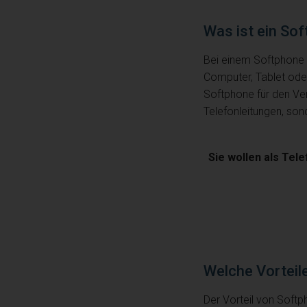
Was ist ein So
Bei einem Softphone 
Computer, Tablet ode
Softphone für den Ve
Telefonleitungen, son
Sie wollen als Tel
Welche Vorteile
Der Vorteil von Softp