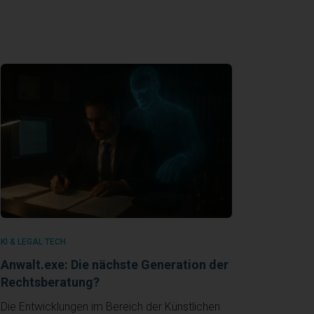
KI & LEGAL TECH
Anwalt.exe: Die nächste Generation der
Rechtsberatung?
Die Entwicklungen im Bereich der Künstlichen