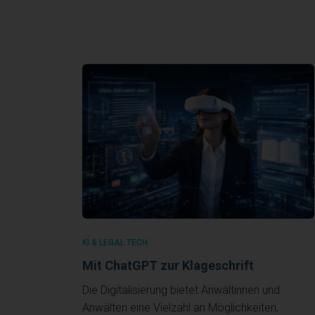
KI & LEGAL TECH
Mit ChatGPT zur Klageschrift
Die Digitalisierung bietet Anwältinnen und
Anwälten eine Vielzahl an Möglichkeiten,