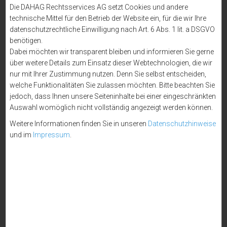
n
Die DAHAG Rechtsservices AG setzt Cookies und andere
ersetzen.
technische Mittel für den Betrieb der Website ein, für die wir Ihre
datenschutzrechtliche Einwilligung nach Art. 6 Abs. 1 lit. a DSGVO
Inhalt
benötigen.
Dabei möchten wir transparent bleiben und informieren Sie gerne
über weitere Details zum Einsatz dieser Webtechnologien, die wir
Wie sieht ein Google Unternehmensprofil aus?
nur mit Ihrer Zustimmung nutzen. Denn Sie selbst entscheiden,
Verschaffen Sie sich Kontrolle über Ihre Daten!
welche Funktionalitäten Sie zulassen möchten. Bitte beachten Sie
Der richtige Name ist das A und O
jedoch, dass Ihnen unsere Seiteninhalte bei einer eingeschränkten
Auswahl womöglich nicht vollständig angezeigt werden können.
Google Unternehmensprofil einrichten: Tipps &
Weitere Informationen finden Sie in unseren
Datenschutzhinweise
Tricks
und im
Impressum
.
Was bringt mir ein Google Unternehmensprofil?
Wie sieht ein Google Unternehmensprofil
aus?
Bevor wir loslegen: Wagen Sie doch einfach einmal einen