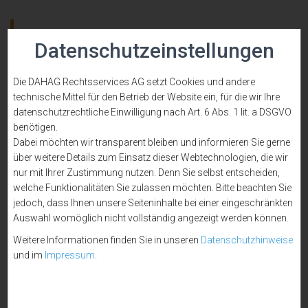
n
Inhalt
Datenschutzeinstellungen
Was ist ChatGPT?
Die DAHAG Rechtsservices AG setzt Cookies und andere
Wie kann ich mich bei ChatGPT anmelden?
technische Mittel für den Betrieb der Website ein, für die wir Ihre
Welche Einstellungen sind wichtig?
datenschutzrechtliche Einwilligung nach Art. 6 Abs. 1 lit. a DSGVO
benötigen.
Kann ich den Antworten von ChatGPT vertrauen?
Dabei möchten wir transparent bleiben und informieren Sie gerne
Wie formuliere ich einen guten Prompt?
über weitere Details zum Einsatz dieser Webtechnologien, die wir
Bei welchen Aufgaben kann mir ChatGPT behilflich
nur mit Ihrer Zustimmung nutzen. Denn Sie selbst entscheiden,
welche Funktionalitäten Sie zulassen möchten. Bitte beachten Sie
sein?
jedoch, dass Ihnen unsere Seiteninhalte bei einer eingeschränkten
Ein paar Anwendungsbeispiele in der Kanzlei
Auswahl womöglich nicht vollständig angezeigt werden können.
Weitere Informationen finden Sie in unseren
Datenschutzhinweise
und im
Impressum
.
Was ist ChatGPT?
ChatGPT ist ein Chatbot auf Basis künstlicher Intelligenz. Sie